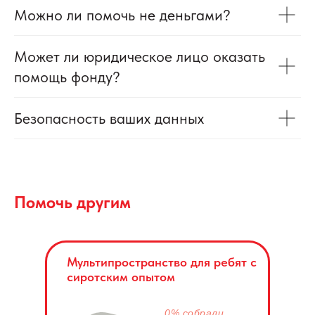
Можно ли помочь не деньгами?
Может ли юридическое лицо оказать
помощь фонду?
Безопасность ваших данных
Помочь другим
Мультипространство для ребят с
сиротским опытом
0% собрали.