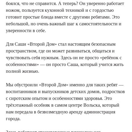
боялся, что не справится. А теперь? Он уверенно работает
ножом, пользуется кухонной техникой и с гордостью
готовит простые блюда вместе с другими ребятами. Это
небольшой, но очень важный шаг к самостоятельности и
уверенности в себе.
Для Саши «Второй Дом» стал настоящим безопасным
пространством, где он может развиваться, общаться и
чувствовать себя нужным. Здесь он не просто «ребёнок с
особенностями» — он просто Саша, который учится жить
полной жизнью.
Мы обустроили «Второй Дом» именно для таких ребят —
воспитанников и выпускников детских домов, подростков
с сиротским опытом и особенностями здоровья. Это
трёхэтажный особняк в самом центре Вольска, который
нам передала в безвозмездную аренду администрация
города.