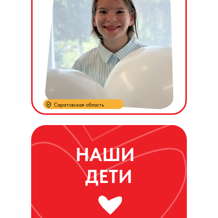
Саратовская область
НАШИ
ДЕТИ