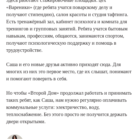
Здесь работают стажировочные площадки: цех
«Вареники» (где ребята учатся поварскому делу и
получают стипендию), салон красоты и студия тафтинга.
Есть тренажёрный зал, кабинет психолога и комната для
тренингов и групповых занятий. Ребята учатся бытовым
навыкам, профессиям, общаются, занимаются спортом,
получают психологическую поддержку и помощь в
трудоустройстве.
Саша и его новые друзья активно приходят сюда. Для
многих из них это первое место, где их слышат, понимают
и помогают поверить в себя.
Но чтобы «Второй Дом» продолжал работать и принимать
таких ребят, как Саша, нам нужно регулярно оплачивать
коммунальные услуги: электричество, воду,
теплоснабжение. Без этого просто не получится держать
двери открытыми.