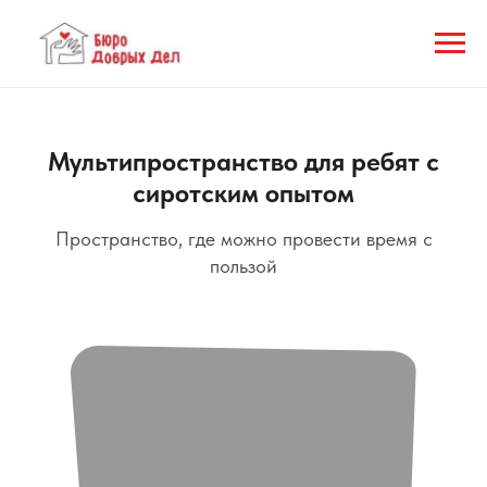
Мультипространство для ребят с
сиротским опытом
Пространство, где можно провести время с
пользой