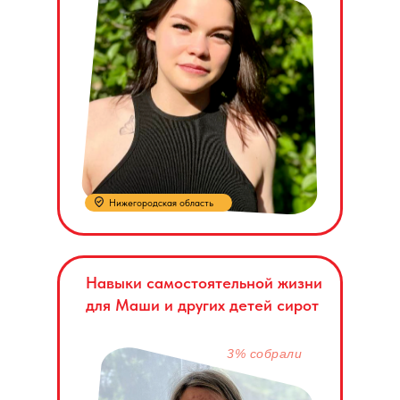
Нижегородская область
Навыки самостоятельной жизни
для Маши и других детей сирот
3% собрали