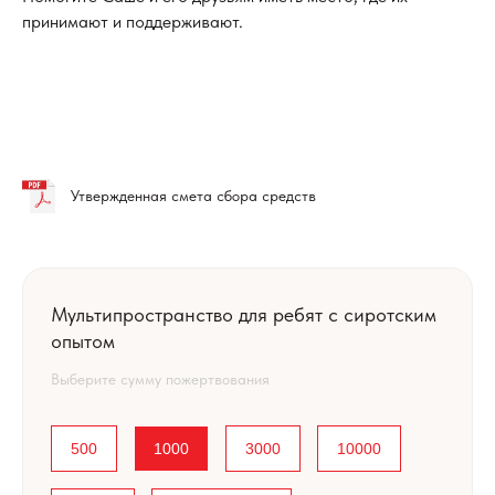
принимают и поддерживают.
Утвержденная смета сбора средств
Мультипространство для ребят с сиротским
опытом
Выберите сумму пожертвования
500
1000
3000
10000