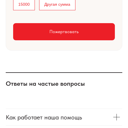
15000
Другая сумма
Пожертвовать
Ответы на частые вопросы
Как работает наша помощь