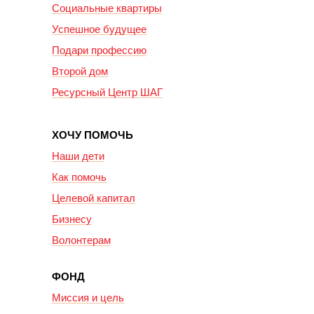
Социальные квартиры
Успешное будущее
Подари профессию
Второй дом
Ресурсный Центр ШАГ
ХОЧУ ПОМОЧЬ
Наши дети
Как помочь
Целевой капитал
Бизнесу
Волонтерам
ФОНД
Миссия и цель