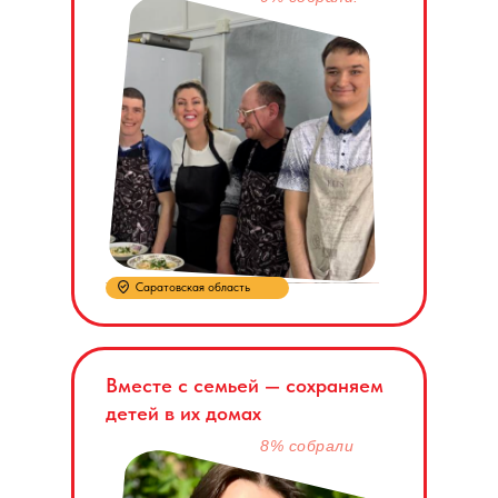
Саратовская область
Вместе с семьей — сохраняем
детей в их домах
8% собрали