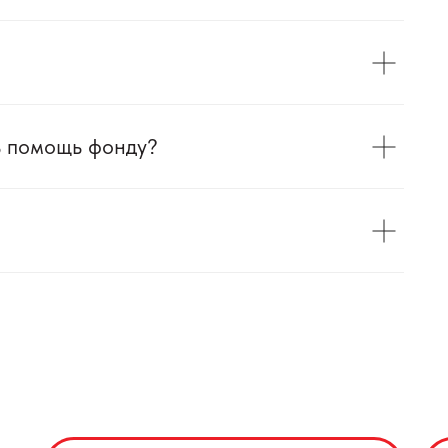
ь помощь фонду?