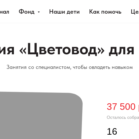
нал
Фонд
Наши дети
Как помочь
Це
ия «Цветовод» для
Занятия со специалистом, чтобы овладеть навыком
37 500
Осталось собра
16