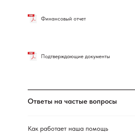
Финансовый отчет
Подтверждающие документы
Ответы на частые вопросы
Как работает наша помощь