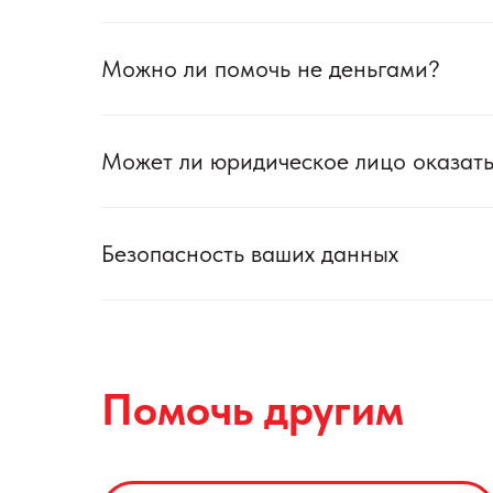
Можно ли помочь не деньгами?
Может ли юридическое лицо оказат
Безопасность ваших данных
Помочь другим