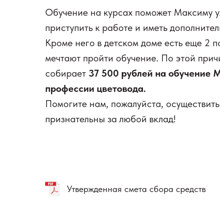
Обучение на курсах поможет Максиму у
приступить к работе и иметь дополните
Кроме него в детском доме есть еще 2 п
мечтают пройти обучение. По этой при
собирает
37 500 рублей на обучение 
профессии цветовода.
Помогите нам, пожалуйста, осуществить
признательны за любой вклад!
Утвержденная смета сбора средств