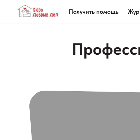
Получить помощь
Жур
Професс